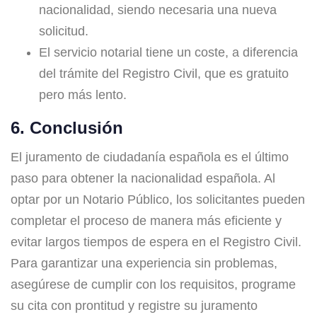
nacionalidad, siendo necesaria una nueva
solicitud.
El servicio notarial tiene un coste, a diferencia
del trámite del Registro Civil, que es gratuito
pero más lento.
6. Conclusión
El juramento de ciudadanía española es el último
paso para obtener la nacionalidad española. Al
optar por un Notario Público, los solicitantes pueden
completar el proceso de manera más eficiente y
evitar largos tiempos de espera en el Registro Civil.
Para garantizar una experiencia sin problemas,
asegúrese de cumplir con los requisitos, programe
su cita con prontitud y registre su juramento