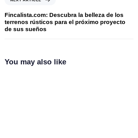
NEXT ARTICLE
Fincalista.com: Descubra la belleza de los
terrenos rústicos para el próximo proyecto
de sus sueños
You may also like