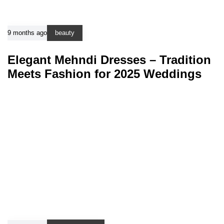
9 months ago
beauty
Elegant Mehndi Dresses – Tradition
Meets Fashion for 2025 Weddings