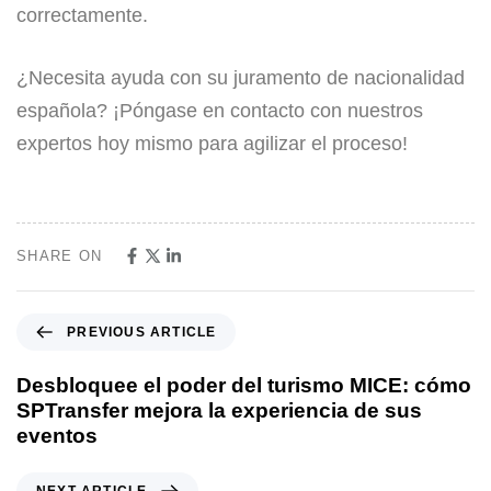
correctamente.
¿Necesita ayuda con su juramento de nacionalidad
española? ¡Póngase en contacto con nuestros
expertos hoy mismo para agilizar el proceso!
SHARE ON
PREVIOUS ARTICLE
Desbloquee el poder del turismo MICE: cómo
SPTransfer mejora la experiencia de sus
eventos