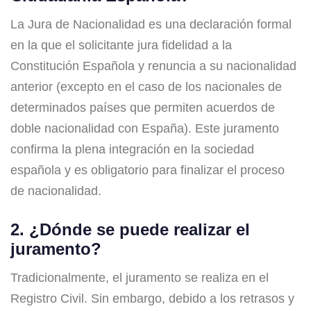
La Jura de Nacionalidad es una declaración formal
en la que el solicitante jura fidelidad a la
Constitución Española y renuncia a su nacionalidad
anterior (excepto en el caso de los nacionales de
determinados países que permiten acuerdos de
doble nacionalidad con España). Este juramento
confirma la plena integración en la sociedad
española y es obligatorio para finalizar el proceso
de nacionalidad.
2. ¿Dónde se puede realizar el
juramento?
Tradicionalmente, el juramento se realiza en el
Registro Civil. Sin embargo, debido a los retrasos y