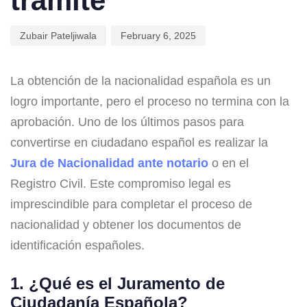
trámite
Zubair Pateljiwala
February 6, 2025
La obtención de la nacionalidad española es un
logro importante, pero el proceso no termina con la
aprobación. Uno de los últimos pasos para
convertirse en ciudadano español es realizar la
Jura de Nacionalidad ante notario
o en el
Registro Civil. Este compromiso legal es
imprescindible para completar el proceso de
nacionalidad y obtener los documentos de
identificación españoles.
1. ¿Qué es el Juramento de
Ciudadanía Española?