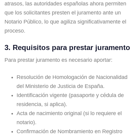
atrasos, las autoridades españolas ahora permiten
que los solicitantes presten el juramento ante un
Notario Público, lo que agiliza significativamente el
proceso.
3. Requisitos para prestar juramento
Para prestar juramento es necesario aportar:
Resolución de Homologación de Nacionalidad
del Ministerio de Justicia de España.
Identificación vigente (pasaporte y cédula de
residencia, si aplica).
Acta de nacimiento original (si lo requiere el
notario).
Confirmación de Nombramiento en Registro