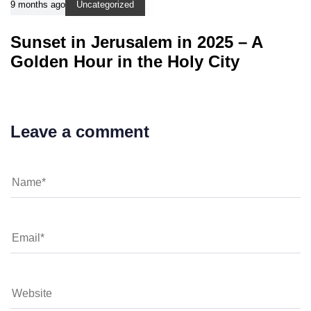
9 months ago
Uncategorized
Sunset in Jerusalem in 2025 – A
Golden Hour in the Holy City
Leave a comment