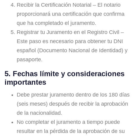
Recibir la Certificación Notarial – El notario
proporcionará una certificación que confirma
que ha completado el juramento.
Registrar tu Juramento en el Registro Civil –
Este paso es necesario para obtener tu DNI
español (Documento Nacional de Identidad) y
pasaporte.
5. Fechas límite y consideraciones
importantes
Debe prestar juramento dentro de los 180 días
(seis meses) después de recibir la aprobación
de la nacionalidad.
No completar el juramento a tiempo puede
resultar en la pérdida de la aprobación de su