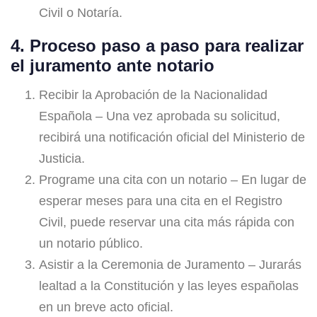
Civil o Notaría.
4. Proceso paso a paso para realizar
el juramento ante notario
Recibir la Aprobación de la Nacionalidad
Española – Una vez aprobada su solicitud,
recibirá una notificación oficial del Ministerio de
Justicia.
Programe una cita con un notario – En lugar de
esperar meses para una cita en el Registro
Civil, puede reservar una cita más rápida con
un notario público.
Asistir a la Ceremonia de Juramento – Jurarás
lealtad a la Constitución y las leyes españolas
en un breve acto oficial.