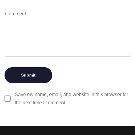
Save my name, email, and website in this browser for
the next time I comment.