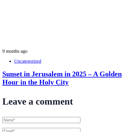
9 months ago
Uncategorized
Sunset in Jerusalem in 2025 – A Golden
Hour in the Holy City
Leave a comment