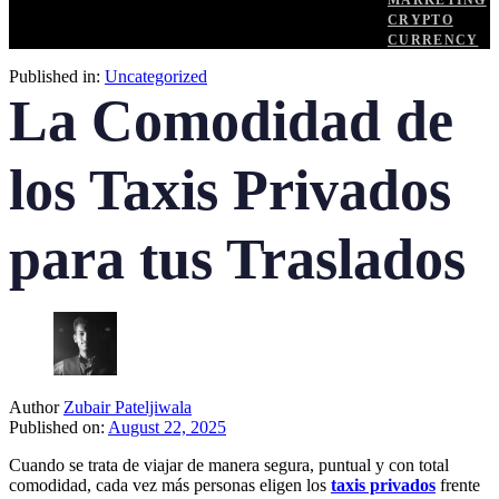
MARKETING
CRYPTO
CURRENCY
Published in:
Uncategorized
La Comodidad de
los Taxis Privados
para tus Traslados
Author
Zubair Pateljiwala
Published on:
August 22, 2025
Cuando se trata de viajar de manera segura, puntual y con total
comodidad, cada vez más personas eligen los
taxis privados
frente