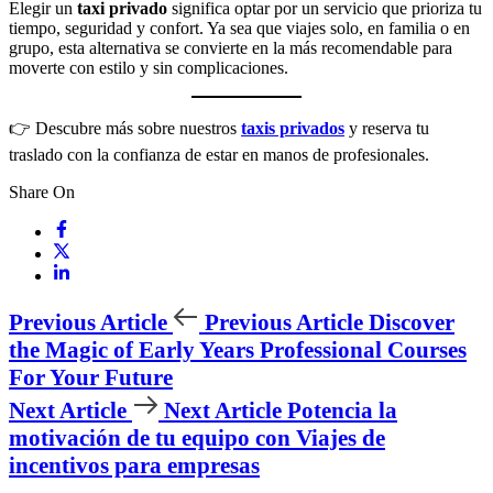
Elegir un
taxi privado
significa optar por un servicio que prioriza tu
tiempo, seguridad y confort. Ya sea que viajes solo, en familia o en
grupo, esta alternativa se convierte en la más recomendable para
moverte con estilo y sin complicaciones.
👉 Descubre más sobre nuestros
taxis privados
y reserva tu
traslado con la confianza de estar en manos de profesionales.
Share On
Previous Article
Previous Article
Discover
the Magic of Early Years Professional Courses
For Your Future
Next Article
Next Article
Potencia la
motivación de tu equipo con Viajes de
incentivos para empresas