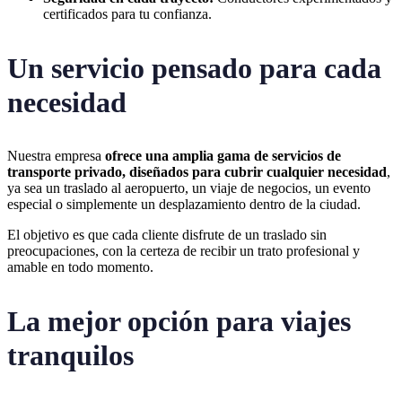
certificados para tu confianza.
Un servicio pensado para cada
necesidad
Nuestra empresa
ofrece una amplia gama de servicios de
transporte privado, diseñados para cubrir cualquier necesidad
,
ya sea un traslado al aeropuerto, un viaje de negocios, un evento
especial o simplemente un desplazamiento dentro de la ciudad.
El objetivo es que cada cliente disfrute de un traslado sin
preocupaciones, con la certeza de recibir un trato profesional y
amable en todo momento.
La mejor opción para viajes
tranquilos