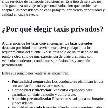
a los servicios de transporte tradicionales. Este tipo de servicio no
solo garantiza un viaje más personalizado, sino que también se
adapta a las necesidades de cada pasajero, ofreciendo tranquilidad y
calidad en cada trayecto.
¿Por qué elegir taxis privados?
A diferencia de los taxis convencionales, los
taxis privados
destacan por brindar un servicio exclusivo y adaptado a los
requerimientos del cliente. No se trata solo de un traslado de un
punto a otro, sino de una experiencia de viaje premium, con
vehículos modernos, conductores profesionales y atención
personalizada.
Entre sus principales ventajas se encuentran:
Puntualidad asegurada:
Los conductores planifican la ruta
con antelación para evitar retrasos.
Comodidad y discreción:
Vehículos equipados para
garantizar un viaje tranquilo y confortable.
Atención personalizada:
El servicio se adapta a tus horarios
y necesidades.
Seguridad en cada trayecto:
Conductores experimentados y