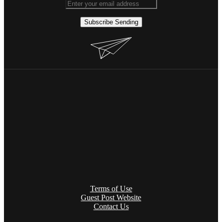
Subscribe
Sending
Terms of Use
Guest Post Website
Contact Us