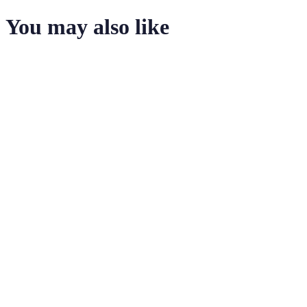
You may also like