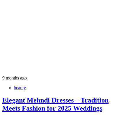
9 months ago
beauty
Elegant Mehndi Dresses – Tradition
Meets Fashion for 2025 Weddings