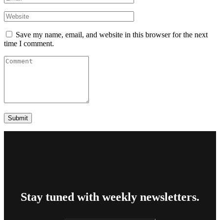
Save my name, email, and website in this browser for the next
time I comment.
Stay tuned with weekly newsletters.