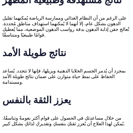
على الرغم من أن النظام الغذائي وممارسة الرياضة يُمكنهما تقليل
الدهون بشكل عام، إلا أنهما لا يُمكنهما استهداف مناطق مُحددة.
تُعالج حقن إذابة الدهون بدقة رواسب الدهون الموضعية، مما يُعطيكِ
قوامًا طبيعيًا ومتناسقًا.
نتائج طويلة الأمد
بمجرد أن يُدمر الجسم الخلايا الدهنية ويزيلها، فإنها لا تتجدد. يُساعد
الحفاظ على نمط حياة متوازن على ضمان نتائج طويلة الأمد
ومستدامة.
يعزز الثقة بالنفس
من خلال مساعدتكِ في الحصول على قوام أكثر نعومةً وتناسقًا،
يُمكن لهذا العلاج أن يُعزز ثقتكِ بنفسكِ وتقديركِ لذاتكِ بشكل كبير.