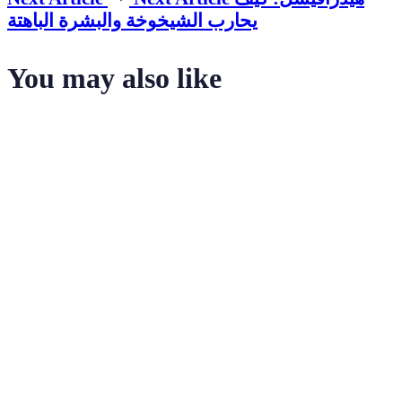
يحارب الشيخوخة والبشرة الباهتة
You may also like