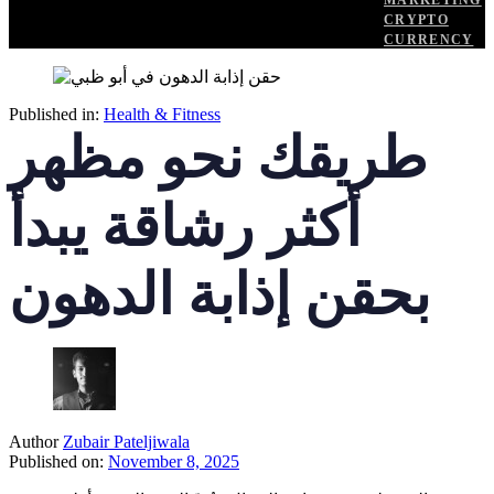
MARKETING
CRYPTO
CURRENCY
Published in:
Health & Fitness
طريقك نحو مظهر
أكثر رشاقة يبدأ
بحقن إذابة الدهون
Author
Zubair Pateljiwala
Published on:
November 8, 2025