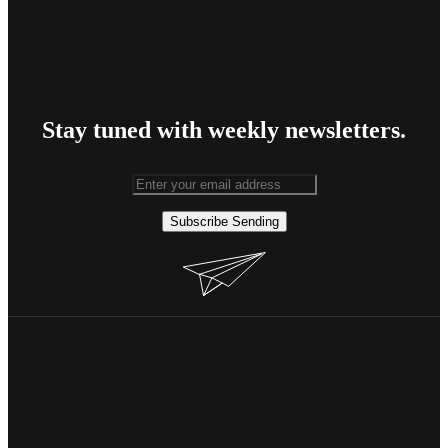
Stay tuned with weekly newsletters.
Subscribe
Sending