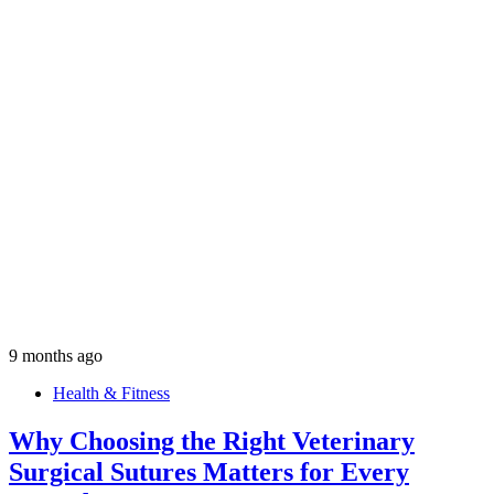
9 months ago
Health & Fitness
Why Choosing the Right Veterinary
Surgical Sutures Matters for Every