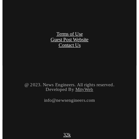
Terms of Use
Guest Post Website
Contact Us
@ 2023. News Engineers. All rights reserved.
Developed By
MityWeb
info@newsengineers.com
32k