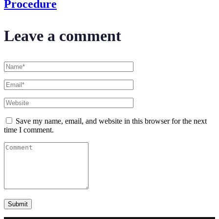
Procedure
Leave a comment
Save my name, email, and website in this browser for the next
time I comment.