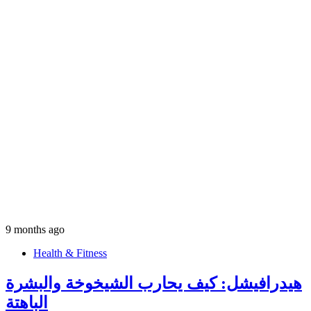
9 months ago
Health & Fitness
هيدرافيشل: كيف يحارب الشيخوخة والبشرة
الباهتة